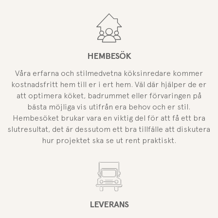
HEMBESÖK
Våra erfarna och stilmedvetna köksinredare kommer
kostnadsfritt hem till er i ert hem. Väl där hjälper de er
att optimera köket, badrummet eller förvaringen på
bästa möjliga vis utifrån era behov och er stil.
Hembesöket brukar vara en viktig del för att få ett bra
slutresultat, det är dessutom ett bra tillfälle att diskutera
hur projektet ska se ut rent praktiskt.
LEVERANS