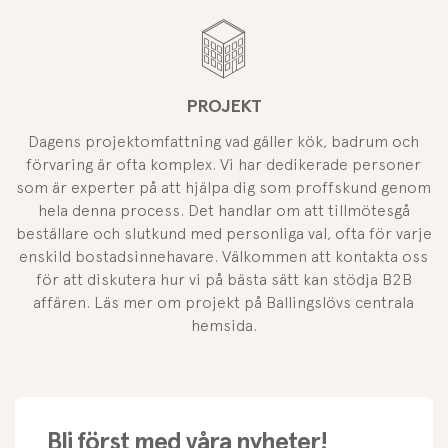
PROJEKT
Dagens projektomfattning vad gäller kök, badrum och
förvaring är ofta komplex. Vi har dedikerade personer
som är experter på att hjälpa dig som proffskund genom
hela denna process. Det handlar om att tillmötesgå
beställare och slutkund med personliga val, ofta för varje
enskild bostadsinnehavare. Välkommen att kontakta oss
för att diskutera hur vi på bästa sätt kan stödja B2B
affären. Läs mer om projekt på Ballingslövs centrala
hemsida.
Bli först med våra nyheter!