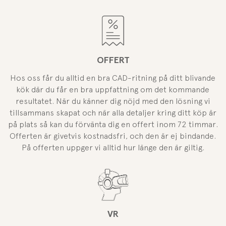
OFFERT
Hos oss får du alltid en bra CAD-ritning på ditt blivande
kök där du får en bra uppfattning om det kommande
resultatet. När du känner dig nöjd med den lösning vi
tillsammans skapat och när alla detaljer kring ditt köp är
på plats så kan du förvänta dig en offert inom 72 timmar.
Offerten är givetvis kostnadsfri, och den är ej bindande.
På offerten uppger vi alltid hur länge den är giltig.
VR