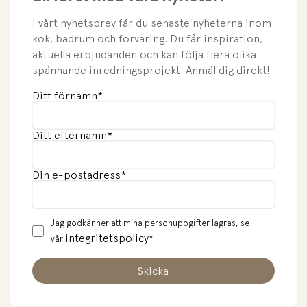
I vårt nyhetsbrev får du senaste nyheterna inom
kök, badrum och förvaring. Du får inspiration,
aktuella erbjudanden och kan följa flera olika
spännande inredningsprojekt. Anmäl dig direkt!
Ditt förnamn
*
Ditt efternamn
*
Din e-postadress
*
Jag godkänner att mina personuppgifter lagras, se
integritetspolicy
vår
*