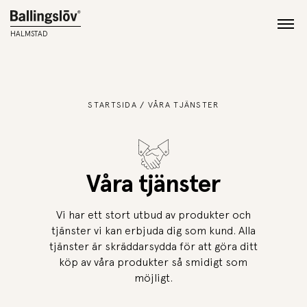
HALMSTAD
STARTSIDA
VÅRA TJÄNSTER
Våra tjänster
Vi har ett stort utbud av produkter och
tjänster vi kan erbjuda dig som kund. Alla
tjänster är skräddarsydda för att göra ditt
köp av våra produkter så smidigt som
möjligt.