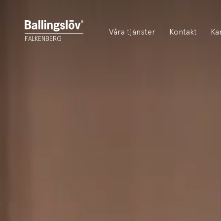
Våra tjänster
Kontakt
Ka
FALKENBERG